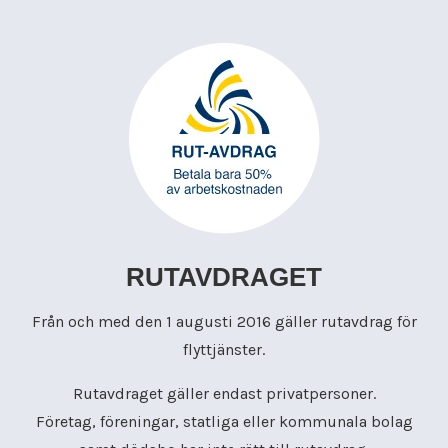
RUTAVDRAGET
Från och med den 1 augusti 2016 gäller rutavdrag för
flyttjänster.
Rutavdraget gäller endast privatpersoner.
Företag, föreningar, statliga eller kommunala bolag