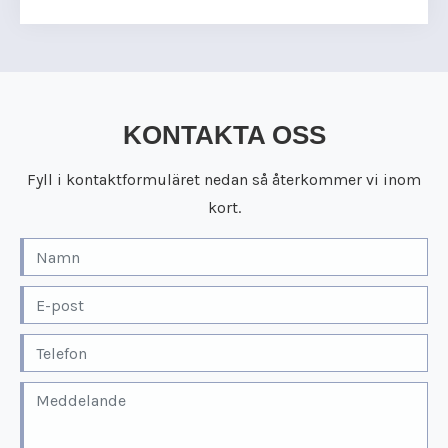
KONTAKTA OSS
Fyll i kontaktformuläret nedan så återkommer vi inom
kort.