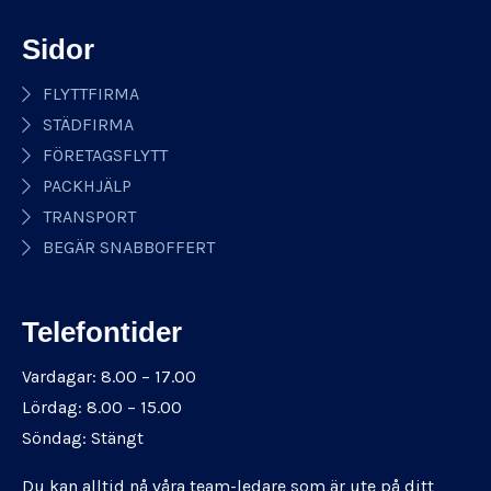
Sidor
FLYTTFIRMA
STÄDFIRMA
FÖRETAGSFLYTT
PACKHJÄLP
TRANSPORT
BEGÄR SNABBOFFERT
Telefontider
Vardagar: 8.00 – 17.00
Lördag: 8.00 – 15.00
Söndag: Stängt
Du kan alltid nå våra team-ledare som är ute på ditt