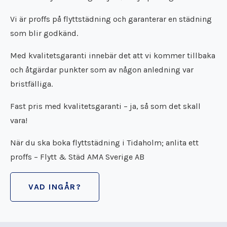
Vi är proffs på flyttstädning och garanterar en städning
som blir godkänd.
Med kvalitetsgaranti innebär det att vi kommer tillbaka
och åtgärdar punkter som av någon anledning var
bristfälliga.
Fast pris med kvalitetsgaranti – ja, så som det skall
vara!
När du ska boka flyttstädning i Tidaholm; anlita ett
proffs – Flytt & Städ AMA Sverige AB
VAD INGÅR?