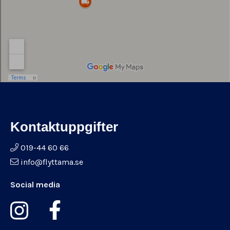
Kontaktuppgifter
019-44 60 66
info@flyttama.se
Social media