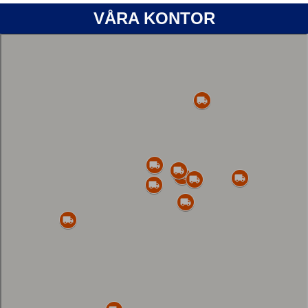
VÅRA KONTOR