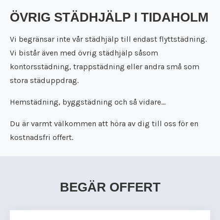
ÖVRIG STÄDHJÄLP I TIDAHOLM
Vi begränsar inte vår städhjälp till endast flyttstädning.
Vi bistår även med övrig städhjälp såsom
kontorsstädning, trappstädning eller andra små som
stora städuppdrag.
Hemstädning, byggstädning och så vidare…
Du är varmt välkommen att höra av dig till oss för en
kostnadsfri offert.
BEGÄR OFFERT