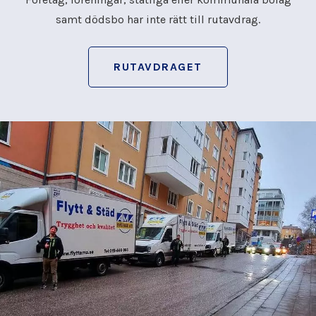
samt dödsbo har inte rätt till rutavdrag.
RUTAVDRAGET