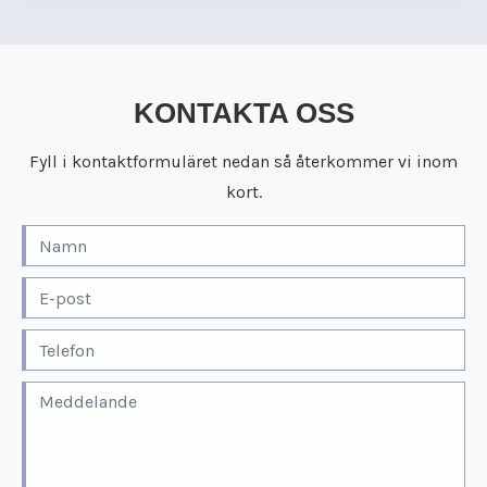
KONTAKTA OSS
Fyll i kontaktformuläret nedan så återkommer vi inom
kort.