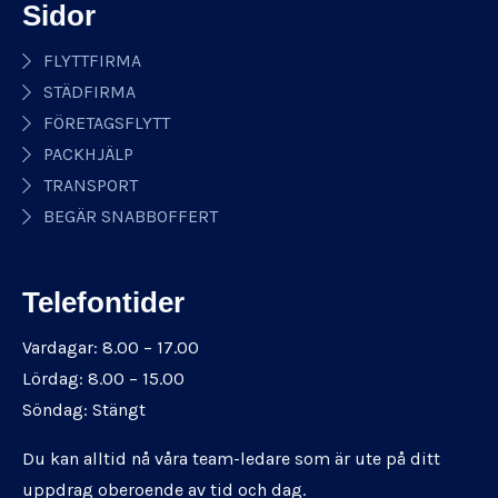
Sidor
FLYTTFIRMA
STÄDFIRMA
FÖRETAGSFLYTT
PACKHJÄLP
TRANSPORT
BEGÄR SNABBOFFERT
Telefontider
Vardagar: 8.00 – 17.00
Lördag: 8.00 – 15.00
Söndag: Stängt
Du kan alltid nå våra team-ledare som är ute på ditt
uppdrag oberoende av tid och dag.