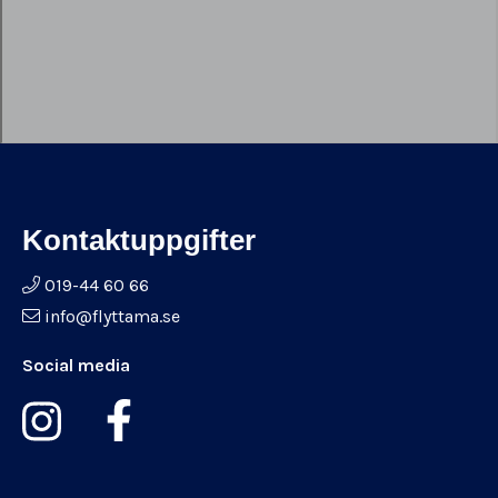
Kontaktuppgifter
019-44 60 66
info@flyttama.se
Social media