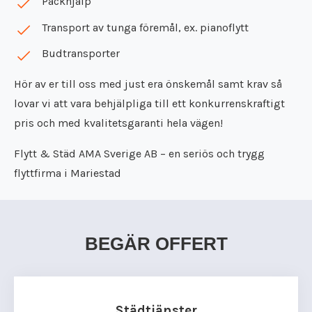
Packhjälp
Transport av tunga föremål, ex. pianoflytt
Budtransporter
Hör av er till oss med just era önskemål samt krav så
lovar vi att vara behjälpliga till ett konkurrenskraftigt
pris och med kvalitetsgaranti hela vägen!
Flytt & Städ AMA Sverige AB – en seriös och trygg
flyttfirma i Mariestad
BEGÄR OFFERT
Städtjänster