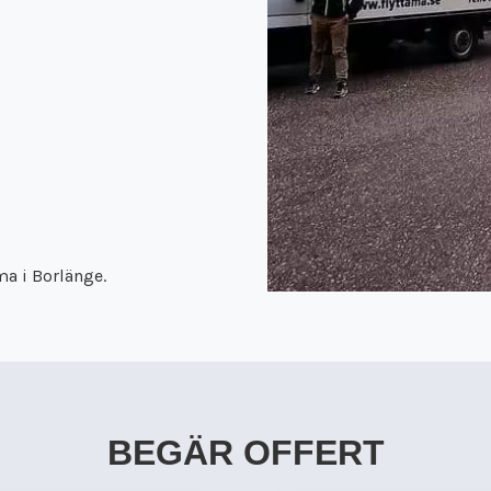
ma i Borlänge.
BEGÄR OFFERT