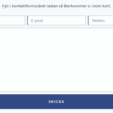
Fyll i kontaktformuläret nedan så återkommer vi inom kort.
SKICKA