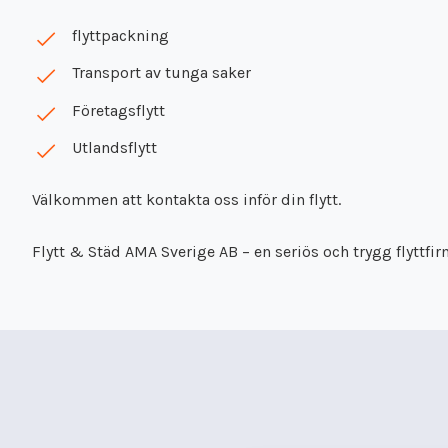
flyttpackning
Transport av tunga saker
Företagsflytt
Utlandsflytt
Välkommen att kontakta oss inför din flytt.
Flytt & Städ AMA Sverige AB – en seriös och trygg flyttfir