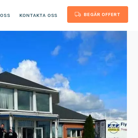
BEGÄR OFFERT
 OSS
KONTAKTA OSS