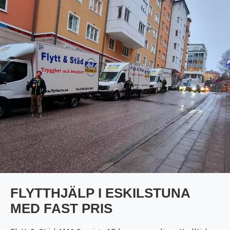
FLYTTHJÄLP I ESKILSTUNA
MED FAST PRIS