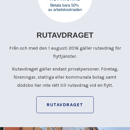
RUTAVDRAGET
Från och med den 1 augusti 2016 gäller rutavdrag för
flyttjänster.
Rutavdraget gäller endast privatpersoner. Företag,
föreningar, statliga eller kommunala bolag samt
dödsbo har inte rätt till rutavdrag vid en flytt.
RUTAVDRAGET