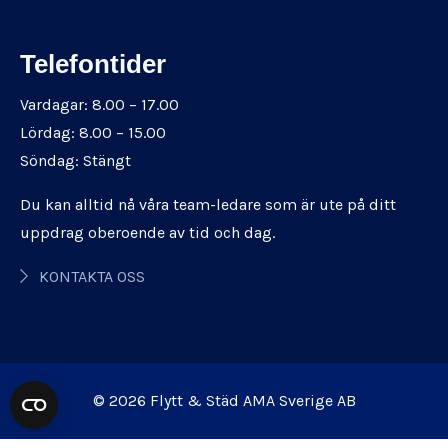
Telefontider
Vardagar: 8.00 – 17.00
Lördag: 8.00 – 15.00
Söndag: Stängt
Du kan alltid nå våra team-ledare som är ute på ditt
uppdrag oberoende av tid och dag.
KONTAKTA OSS
© 2026 Flytt & Städ AMA Sverige AB