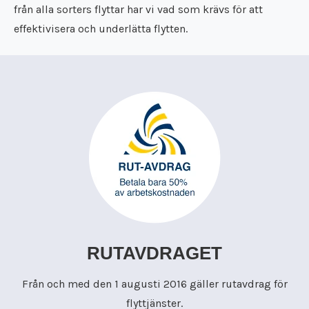
från alla sorters flyttar har vi vad som krävs för att
effektivisera och underlätta flytten.
RUTAVDRAGET
Från och med den 1 augusti 2016 gäller rutavdrag för
flyttjänster.