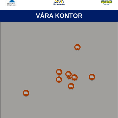
VÅRA KONTOR