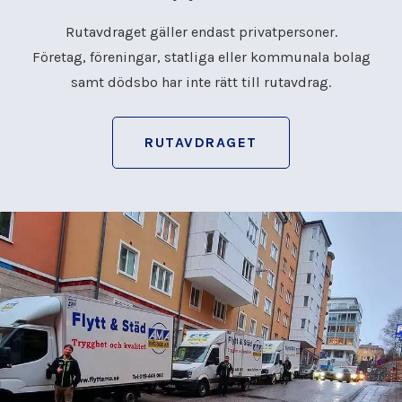
Rutavdraget gäller endast privatpersoner.
Företag, föreningar, statliga eller kommunala bolag
samt dödsbo har inte rätt till rutavdrag.
RUTAVDRAGET