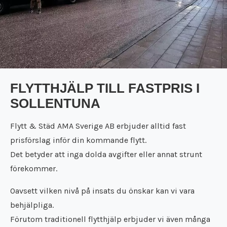
FLYTTHJÄLP TILL FASTPRIS I
SOLLENTUNA
Flytt & Städ AMA Sverige AB erbjuder alltid fast
prisförslag inför din kommande flytt.
Det betyder att inga dolda avgifter eller annat strunt
förekommer.
Oavsett vilken nivå på insats du önskar kan vi vara
behjälpliga.
Förutom traditionell flytthjälp erbjuder vi även många