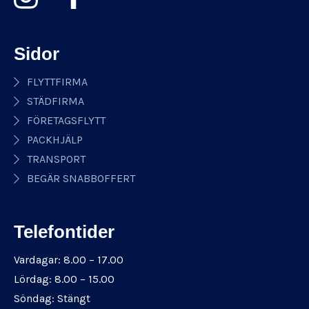
Sidor
FLYTTFIRMA
STÄDFIRMA
FÖRETAGSFLYTT
PACKHJÄLP
TRANSPORT
BEGÄR SNABBOFFERT
Telefontider
Vardagar: 8.00 – 17.00
Lördag: 8.00 – 15.00
Söndag: Stängt