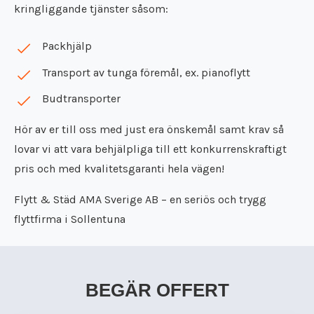
kringliggande tjänster såsom:
Packhjälp
Transport av tunga föremål, ex. pianoflytt
Budtransporter
Hör av er till oss med just era önskemål samt krav så
lovar vi att vara behjälpliga till ett konkurrenskraftigt
pris och med kvalitetsgaranti hela vägen!
Flytt & Städ AMA Sverige AB – en seriös och trygg
flyttfirma i Sollentuna
BEGÄR OFFERT