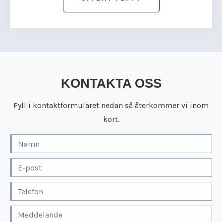
KONTAKTA OSS
Fyll i kontaktformuläret nedan så återkommer vi inom
kort.