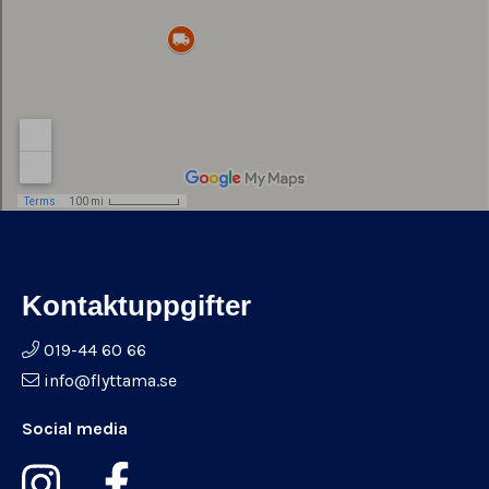
Kontaktuppgifter
019-44 60 66
info@flyttama.se
Social media