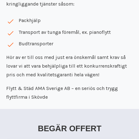
kringliggande tjänster såsom:
Packhjälp
Transport av tunga föremål, ex. pianoflytt
Budtransporter
Hör av er till oss med just era önskemål samt krav så
lovar vi att vara behjälpliga till ett konkurrenskraftigt
pris och med kvalitetsgaranti hela vägen!
Flytt & Städ AMA Sverige AB – en seriös och trygg
flyttfirma i Skövde
BEGÄR OFFERT