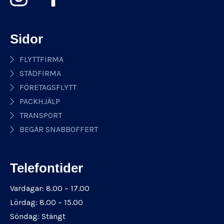
Sidor
FLYTTFIRMA
STÄDFIRMA
FÖRETAGSFLYTT
PACKHJÄLP
TRANSPORT
BEGÄR SNABBOFFERT
Telefontider
Vardagar: 8.00 – 17.00
Lördag: 8.00 – 15.00
Söndag: Stängt