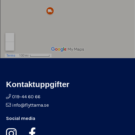
Kontaktuppgifter
019-44 60 66
info@flyttama.se
Social media