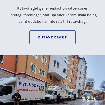
Rutavdraget gäller endast privatpersoner.
Företag, föreningar, statliga eller kommunala bolag
samt dödsbo har inte rätt till rutavdrag.
RUTAVDRAGET