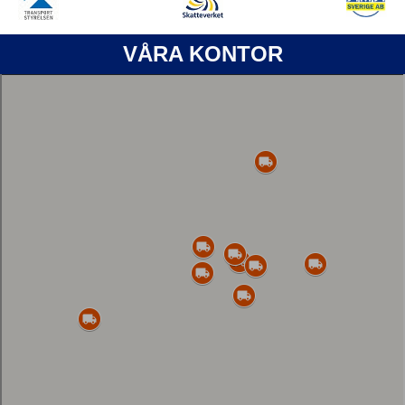
VÅRA KONTOR