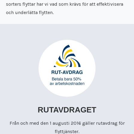
sorters flyttar har vi vad som krävs för att effektivisera
och underlätta flytten.
RUTAVDRAGET
Från och med den 1 augusti 2016 gäller rutavdrag för
flyttjänster.