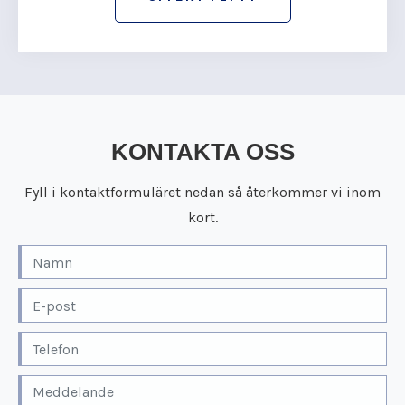
KONTAKTA OSS
Fyll i kontaktformuläret nedan så återkommer vi inom
kort.