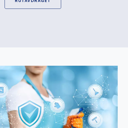
RUTAVDRAGET