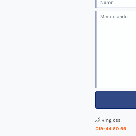
Ring oss
019-44 60 66