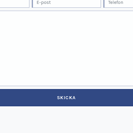
SKICKA