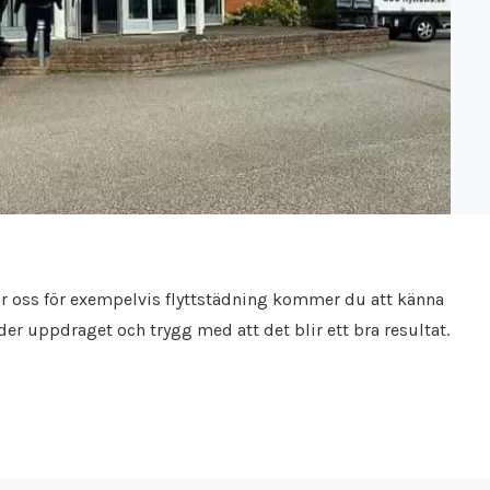
ar oss för exempelvis flyttstädning kommer du att känna
er uppdraget och trygg med att det blir ett bra resultat.