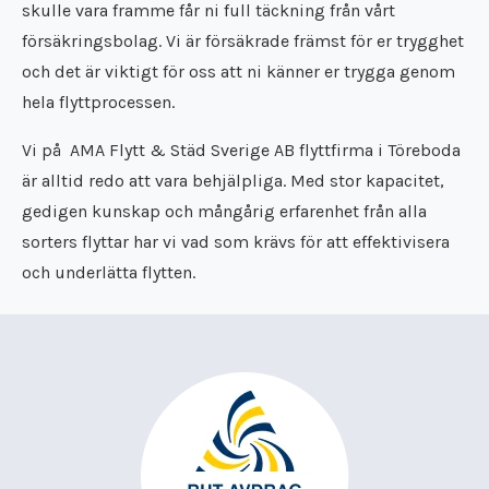
skulle vara framme får ni full täckning från vårt
försäkringsbolag. Vi är försäkrade främst för er trygghet
och det är viktigt för oss att ni känner er trygga genom
hela flyttprocessen.
Vi på
AMA Flytt & Städ Sverige AB
flyttfirma i Töreboda
är alltid redo att vara behjälpliga. Med stor kapacitet,
gedigen kunskap och mångårig erfarenhet från alla
sorters flyttar har vi vad som krävs för att effektivisera
och underlätta flytten.