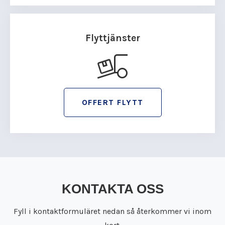
Flyttjänster
OFFERT FLYTT
KONTAKTA OSS
Fyll i kontaktformuläret nedan så återkommer vi inom