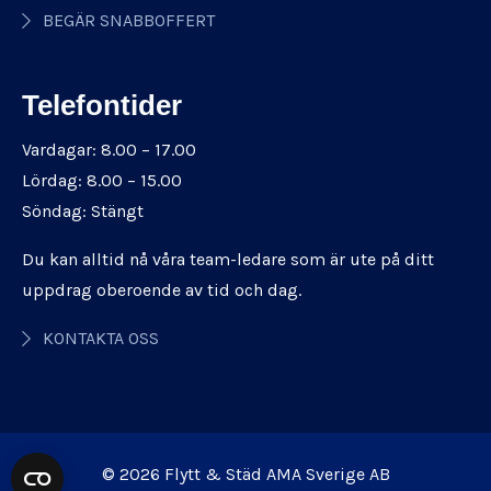
BEGÄR SNABBOFFERT
Telefontider
Vardagar: 8.00 – 17.00
Lördag: 8.00 – 15.00
Söndag: Stängt
Du kan alltid nå våra team-ledare som är ute på ditt
uppdrag oberoende av tid och dag.
KONTAKTA OSS
© 2026 Flytt & Städ AMA Sverige AB