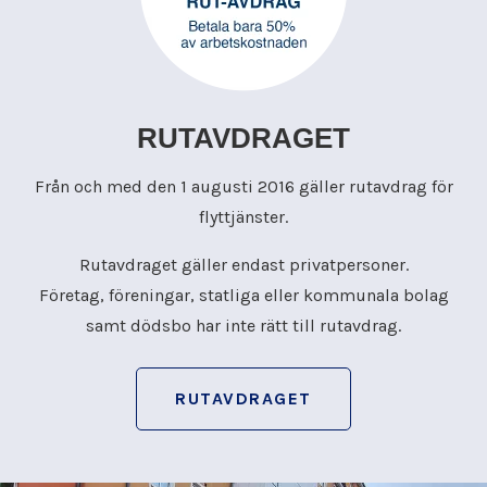
RUTAVDRAGET
Från och med den 1 augusti 2016 gäller rutavdrag för
flyttjänster.
Rutavdraget gäller endast privatpersoner.
Företag, föreningar, statliga eller kommunala bolag
samt dödsbo har inte rätt till rutavdrag.
RUTAVDRAGET