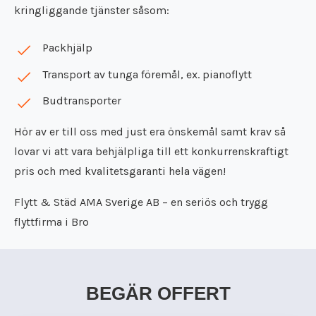
kringliggande tjänster såsom:
Packhjälp
Transport av tunga föremål, ex. pianoflytt
Budtransporter
Hör av er till oss med just era önskemål samt krav så
lovar vi att vara behjälpliga till ett konkurrenskraftigt
pris och med kvalitetsgaranti hela vägen!
Flytt & Städ AMA Sverige AB – en seriös och trygg
flyttfirma i Bro
BEGÄR OFFERT