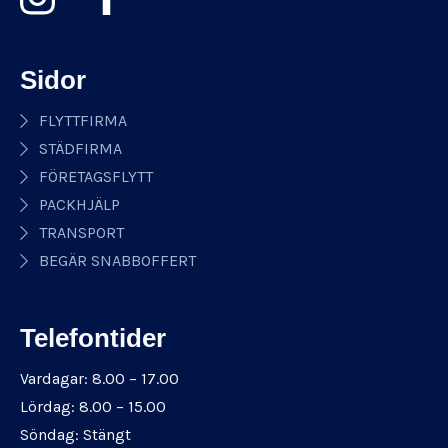
Sidor
FLYTTFIRMA
STÄDFIRMA
FÖRETAGSFLYTT
PACKHJÄLP
TRANSPORT
BEGÄR SNABBOFFERT
Telefontider
Vardagar: 8.00 – 17.00
Lördag: 8.00 – 15.00
Söndag: Stängt