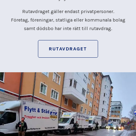
Rutavdraget gäller endast privatpersoner.
Företag, föreningar, statliga eller kommunala bolag
samt dödsbo har inte rätt till rutavdrag.
RUTAVDRAGET