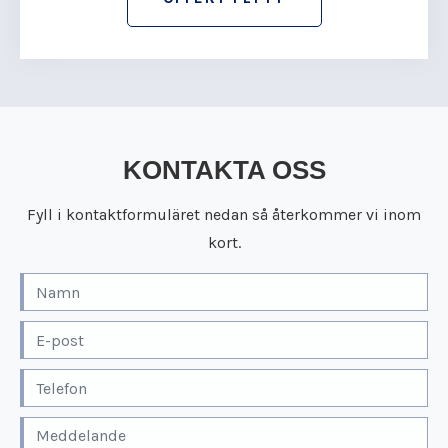
KONTAKTA OSS
Fyll i kontaktformuläret nedan så återkommer vi inom
kort.