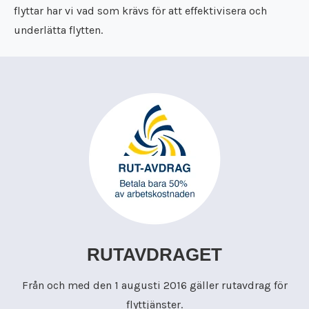
flyttar har vi vad som krävs för att effektivisera och
underlätta flytten.
RUTAVDRAGET
Från och med den 1 augusti 2016 gäller rutavdrag för
flyttjänster.