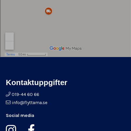
Kontaktuppgifter
019-44 60 66
info@flyttama.se
Social media