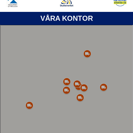
VÅRA KONTOR